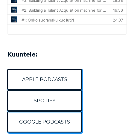
Kuuntele:
APPLE PODCASTS
SPOTIFY
GOOGLE PODCASTS